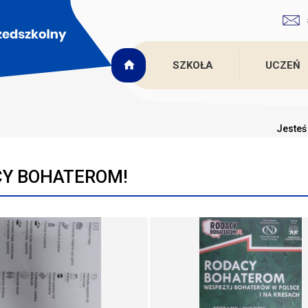
SZKOŁA
UCZEŃ
Jesteś 
Y BOHATEROM!