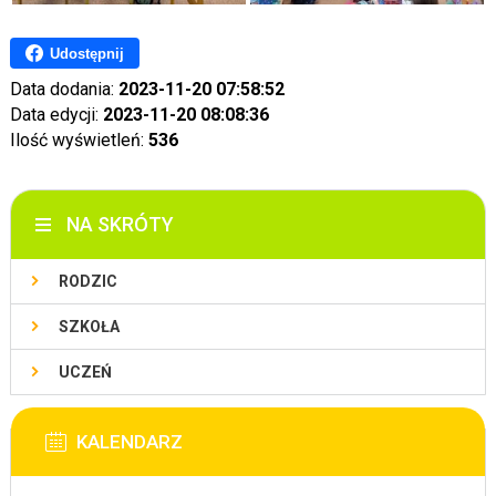
Udostępnij
Data dodania:
2023-11-20 07:58:52
Data edycji:
2023-11-20 08:08:36
Ilość wyświetleń:
536
NA SKRÓTY
RODZIC
SZKOŁA
UCZEŃ
KALENDARZ