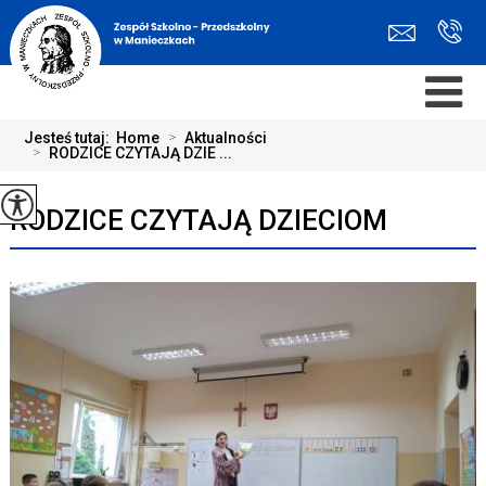
Jesteś tutaj:
Home
>
Aktualności
>
RODZICE CZYTAJĄ DZIE ...
RODZICE CZYTAJĄ DZIECIOM