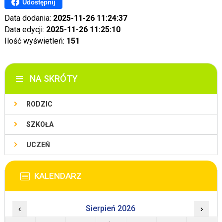
Udostępnij
Data dodania:
2025-11-26 11:24:37
Data edycji:
2025-11-26 11:25:10
Ilość wyświetleń:
151
NA SKRÓTY
RODZIC
SZKOŁA
UCZEŃ
KALENDARZ
‹
Sierpień 2026
›