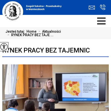
Jesteś tutaj:
Home
>
Aktualności
>
RYNEK PRACY BEZ TAJE ...
RYNEK PRACY BEZ TAJEMNIC