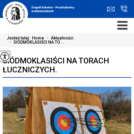
Jesteś tutaj:
Home
>
Aktualności
>
SIÓDMOKLASIŚCI NA TO ...
SIÓDMOKLASIŚCI NA TORACH
ŁUCZNICZYCH.