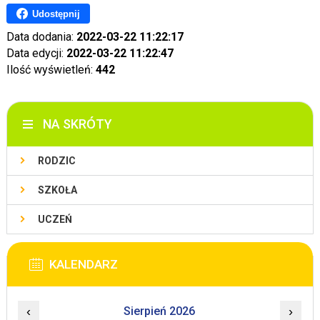
Udostępnij
Data dodania:
2022-03-22 11:22:17
Data edycji:
2022-03-22 11:22:47
Ilość wyświetleń:
442
NA SKRÓTY
RODZIC
SZKOŁA
UCZEŃ
KALENDARZ
‹
Sierpień 2026
›