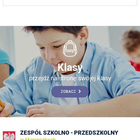
Klasy
przejdź na stronę swojej klasy
ZOBACZ
ZESPÓŁ SZKOLNO - PRZEDSZKOLNY
w Manieczkach