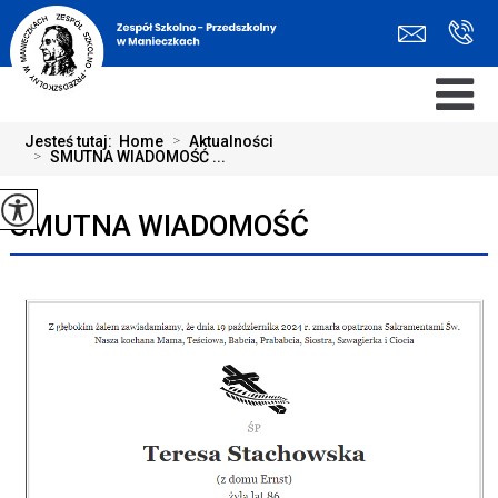
Jesteś tutaj:
Home
>
Aktualności
>
SMUTNA WIADOMOŚĆ ...
SMUTNA WIADOMOŚĆ