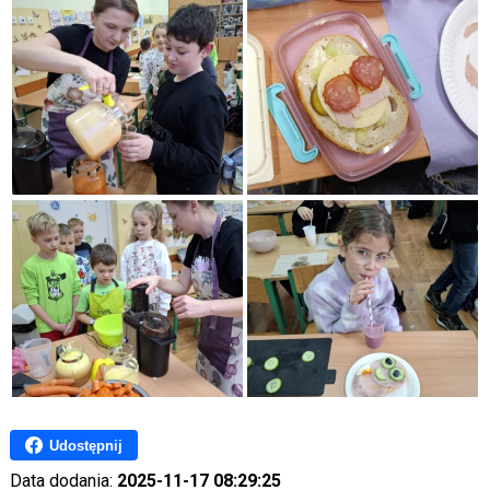
Udostępnij
Data dodania:
2025-11-17 08:29:25