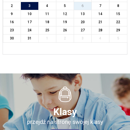
2
3
4
5
6
7
8
9
10
11
12
13
14
15
16
17
18
19
20
21
22
23
24
25
26
27
28
29
30
31
1
2
3
4
5
Klasy
przejdź na stronę swojej klasy