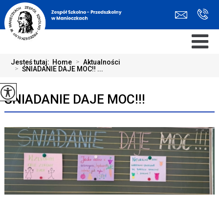
Jesteś tutaj:
Home
>
Aktualności
>
ŚNIADANIE DAJE MOC!! ...
ŚNIADANIE DAJE MOC!!!