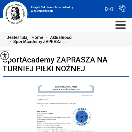
Jesteś tutaj:
Home
>
Aktualności
>
SportAcademy ZAPRASZ ...
SportAcademy ZAPRASZA NA
TURNIEJ PIŁKI NOŻNEJ