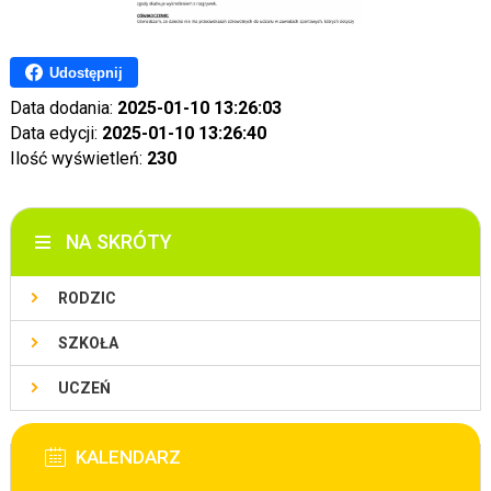
Udostępnij
Data dodania:
2025-01-10 13:26:03
Data edycji:
2025-01-10 13:26:40
Ilość wyświetleń:
230
NA SKRÓTY
RODZIC
SZKOŁA
UCZEŃ
KALENDARZ