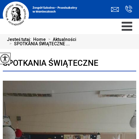
Jesteś tutaj:
Home
>
Aktualności
>
SPOTKANIA ŚWIĄTECZNE ...
SPOTKANIA ŚWIĄTECZNE