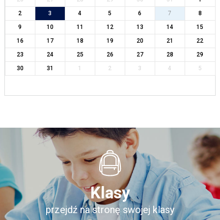
2
3
4
5
6
7
8
9
10
11
12
13
14
15
16
17
18
19
20
21
22
23
24
25
26
27
28
29
30
31
1
2
3
4
5
Klasy
przejdź na stronę swojej klasy