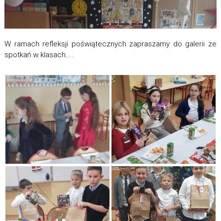
W ramach refleksji poświątecznych zapraszamy do galerii ze
spotkań w klasach....