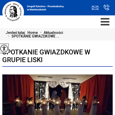
Jesteś tutaj:
Home
>
Aktualności
>
SPOTKANIE GWIAZDKOWE ...
SPOTKANIE GWIAZDKOWE W
GRUPIE LISKI