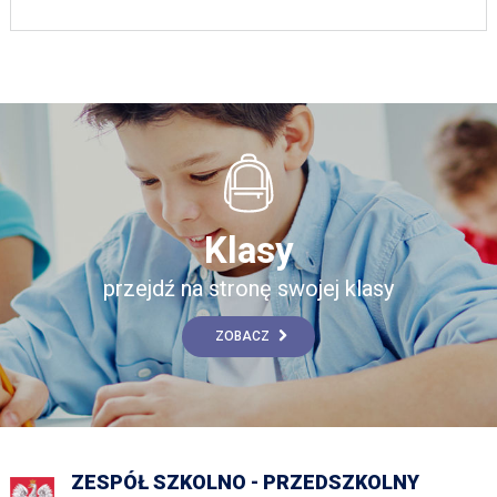
Klasy
przejdź na stronę swojej klasy
ZOBACZ
ZESPÓŁ SZKOLNO - PRZEDSZKOLNY