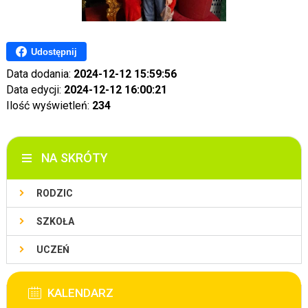
Udostępnij
Data dodania:
2024-12-12 15:59:56
Data edycji:
2024-12-12 16:00:21
Ilość wyświetleń:
234
NA SKRÓTY
RODZIC
SZKOŁA
UCZEŃ
KALENDARZ