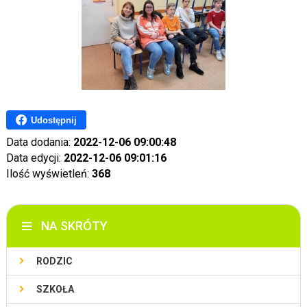
Udostępnij
Data dodania:
2022-12-06 09:00:48
Data edycji:
2022-12-06 09:01:16
Ilość wyświetleń:
368
NA SKRÓTY
RODZIC
SZKOŁA