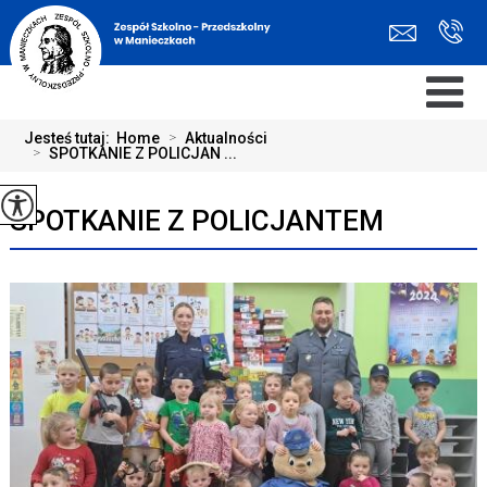
Jesteś tutaj:
Home
>
Aktualności
>
SPOTKANIE Z POLICJAN ...
SPOTKANIE Z POLICJANTEM