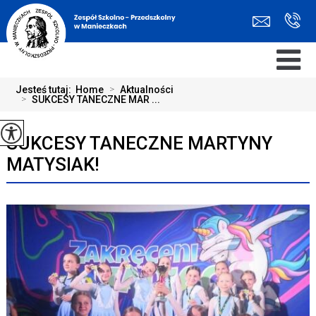
Jesteś tutaj:
Home
>
Aktualności
>
SUKCESY TANECZNE MAR ...
SUKCESY TANECZNE MARTYNY
MATYSIAK!