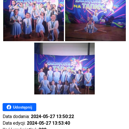
Udostępnij
Data dodania:
2024-05-27 13:50:22
Data edycji:
2024-05-27 13:53:40