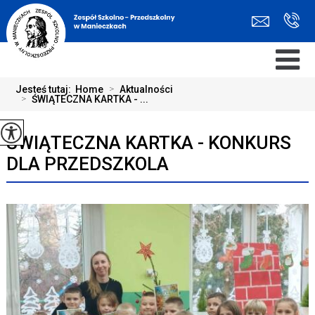
Jesteś tutaj:
Home
>
Aktualności
>
ŚWIĄTECZNA KARTKA - ...
ŚWIĄTECZNA KARTKA - KONKURS
DLA PRZEDSZKOLA