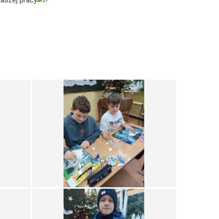
naszej pracy