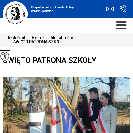
Jesteś tutaj:
Home
>
Aktualności
>
ŚWIĘTO PATRONA SZKOŁ ...
ŚWIĘTO PATRONA SZKOŁY