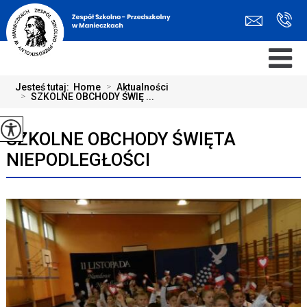
Jesteś tutaj:
Home
>
Aktualności
>
SZKOLNE OBCHODY ŚWIĘ ...
SZKOLNE OBCHODY ŚWIĘTA
NIEPODLEGŁOŚCI