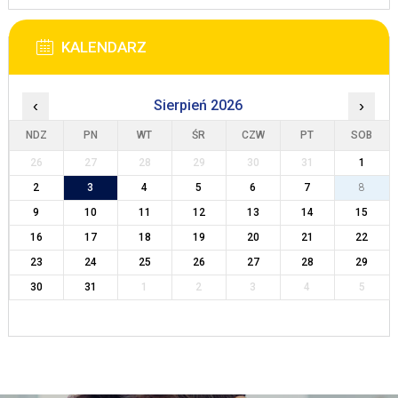
KALENDARZ
‹
Sierpień 2026
›
NDZ
PN
WT
ŚR
CZW
PT
SOB
26
27
28
29
30
31
1
2
3
4
5
6
7
8
9
10
11
12
13
14
15
16
17
18
19
20
21
22
23
24
25
26
27
28
29
30
31
1
2
3
4
5