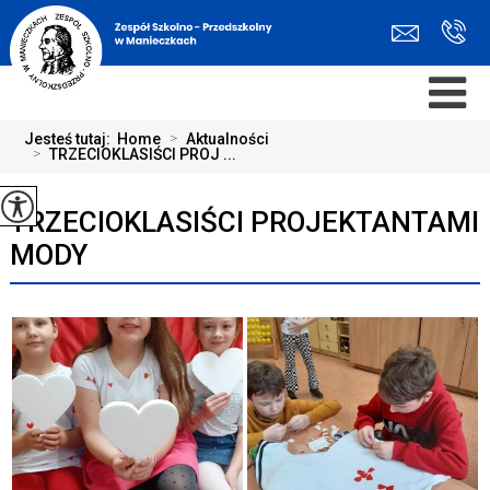
Jesteś tutaj:
Home
>
Aktualności
>
TRZECIOKLASIŚCI PROJ ...
TRZECIOKLASIŚCI PROJEKTANTAMI
MODY