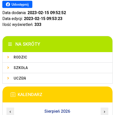
Udostępnij
Data dodania:
2023-02-15 09:52:52
Data edycji:
2023-02-15 09:53:23
Ilość wyświetleń:
333
NA SKRÓTY
RODZIC
SZKOŁA
UCZEŃ
KALENDARZ
‹
Sierpień 2026
›