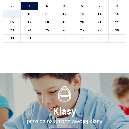
2
3
4
5
6
7
8
9
10
11
12
13
14
15
16
17
18
19
20
21
22
23
24
25
26
27
28
29
30
31
1
2
3
4
5
Klasy
przejdź na stronę swojej klasy