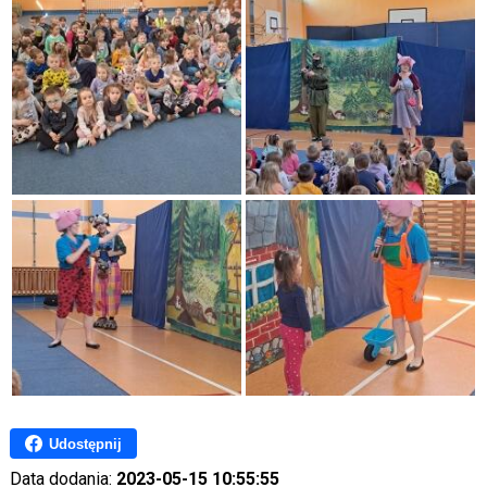
Udostępnij
Data dodania:
2023-05-15 10:55:55