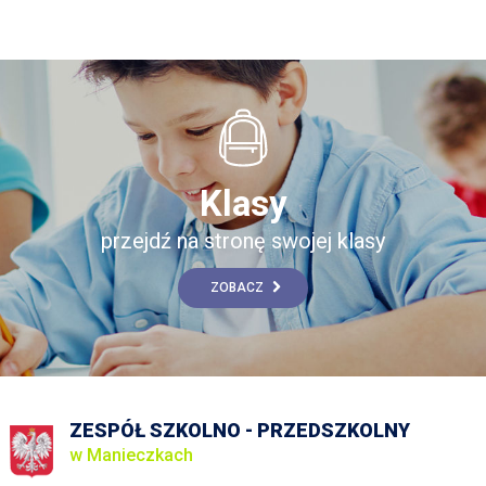
Klasy
przejdź na stronę swojej klasy
ZOBACZ
ZESPÓŁ SZKOLNO - PRZEDSZKOLNY
w Manieczkach