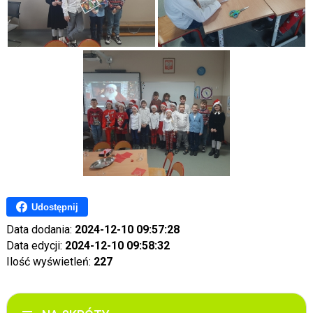
Udostępnij
Data dodania:
2024-12-10 09:57:28
Data edycji:
2024-12-10 09:58:32
Ilość wyświetleń:
227