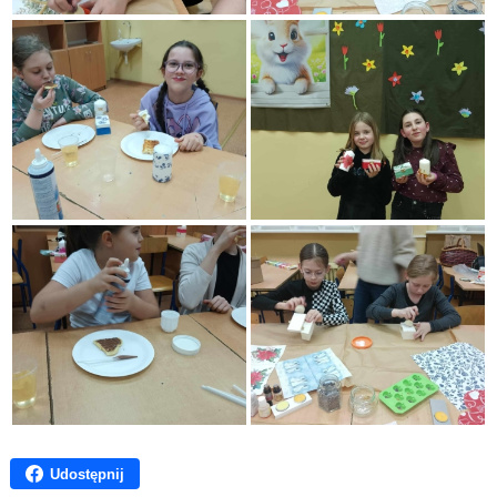
Udostępnij