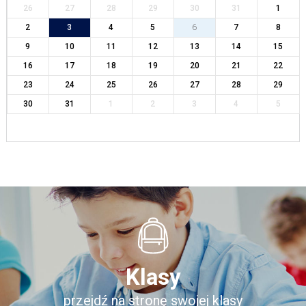
26
27
28
29
30
31
1
2
3
4
5
6
7
8
9
10
11
12
13
14
15
16
17
18
19
20
21
22
23
24
25
26
27
28
29
30
31
1
2
3
4
5
Klasy
przejdź na stronę swojej klasy