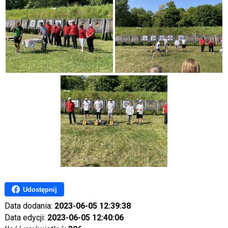
Udostępnij
Data dodania:
2023-06-05 12:39:38
Data edycji:
2023-06-05 12:40:06