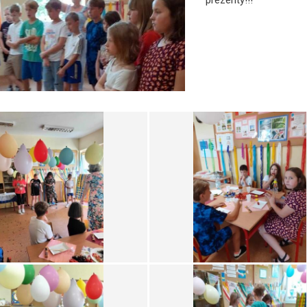
prezenty!!!