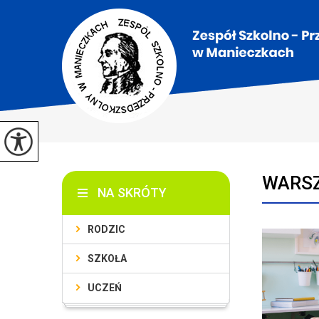
WARSZ
NA SKRÓTY
RODZIC
SZKOŁA
UCZEŃ