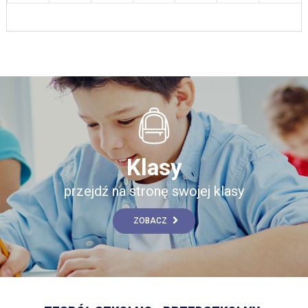
Klasy
przejdź na stronę swojej klasy
ZOBACZ