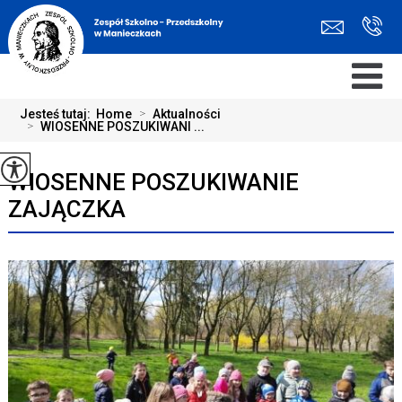
Jesteś tutaj:
Home
>
Aktualności
>
WIOSENNE POSZUKIWANI ...
WIOSENNE POSZUKIWANIE
ZAJĄCZKA