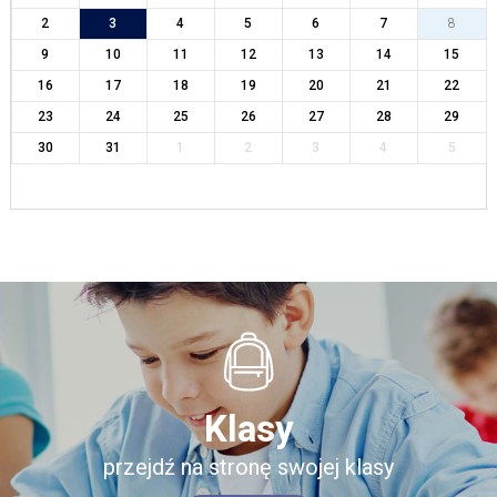
2
3
4
5
6
7
8
9
10
11
12
13
14
15
16
17
18
19
20
21
22
23
24
25
26
27
28
29
30
31
1
2
3
4
5
Klasy
przejdź na stronę swojej klasy