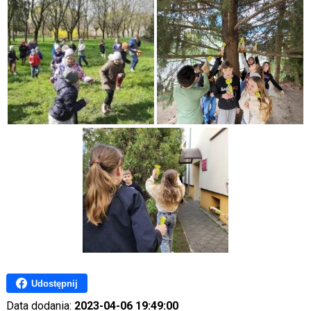
Udostępnij
Data dodania:
2023-04-06 19:49:00