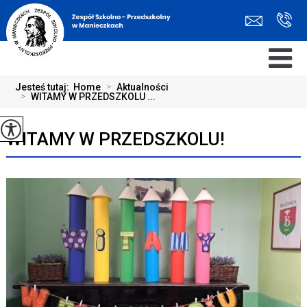
Jesteś tutaj:
Home
>
Aktualności
>
WITAMY W PRZEDSZKOLU ...
WITAMY W PRZEDSZKOLU!