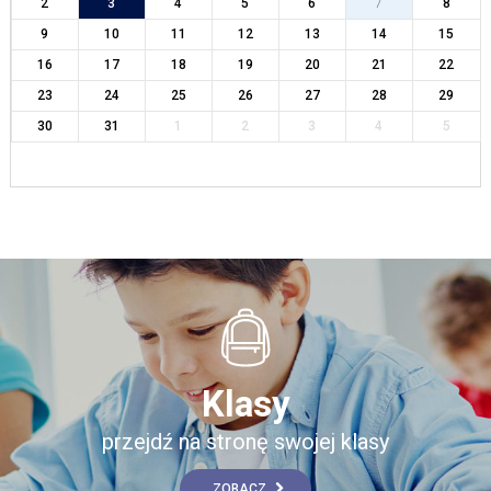
2
3
4
5
6
7
8
9
10
11
12
13
14
15
16
17
18
19
20
21
22
23
24
25
26
27
28
29
30
31
1
2
3
4
5
Klasy
przejdź na stronę swojej klasy
ZOBACZ