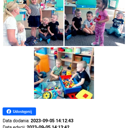
Udostępnij
Data dodania:
2023-09-05 14:12:43
Data edycji:
2023-09-05 14:13:42