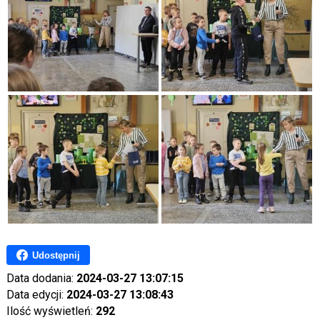
Udostępnij
Data dodania:
2024-03-27 13:07:15
Data edycji:
2024-03-27 13:08:43
Ilość wyświetleń:
292