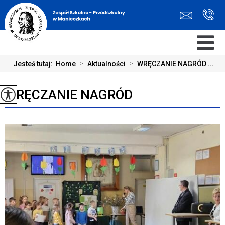
Jesteś tutaj:
Home
>
Aktualności
>
WRĘCZANIE NAGRÓD ...
WRĘCZANIE NAGRÓD