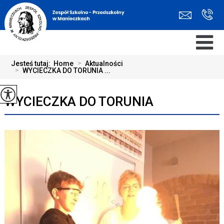
Jesteś tutaj:
Home
>
Aktualności
>
WYCIECZKA DO TORUNIA ...
WYCIECZKA DO TORUNIA