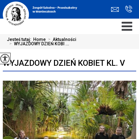
Jesteś tutaj:
Home
>
Aktualności
>
WYJAZDOWY DZIEŃ KOBI ...
WYJAZDOWY DZIEŃ KOBIET KL. V