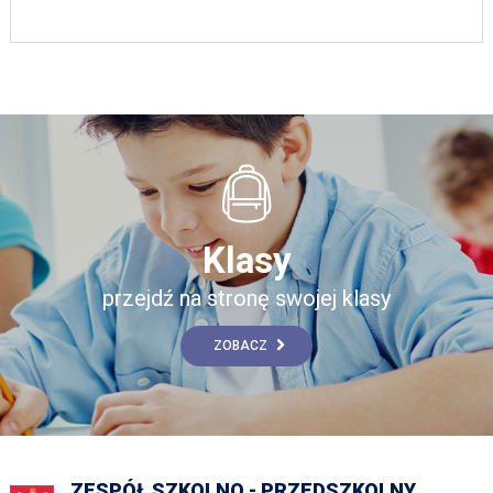
Klasy
przejdź na stronę swojej klasy
ZOBACZ
ZESPÓŁ SZKOLNO - PRZEDSZKOLNY