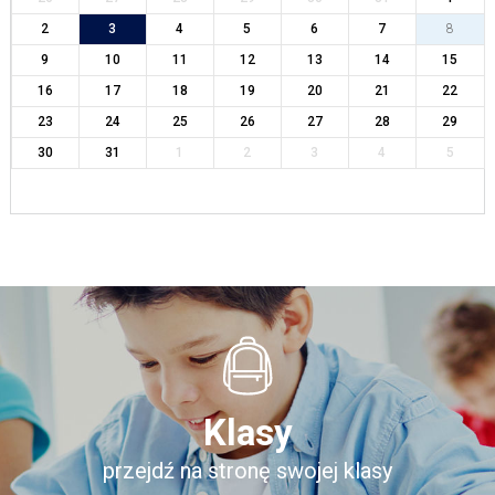
2
3
4
5
6
7
8
9
10
11
12
13
14
15
16
17
18
19
20
21
22
23
24
25
26
27
28
29
30
31
1
2
3
4
5
Klasy
przejdź na stronę swojej klasy