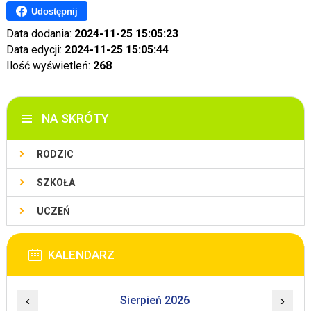
Udostępnij
Data dodania:
2024-11-25 15:05:23
Data edycji:
2024-11-25 15:05:44
Ilość wyświetleń:
268
NA SKRÓTY
RODZIC
SZKOŁA
UCZEŃ
KALENDARZ
‹
Sierpień 2026
›