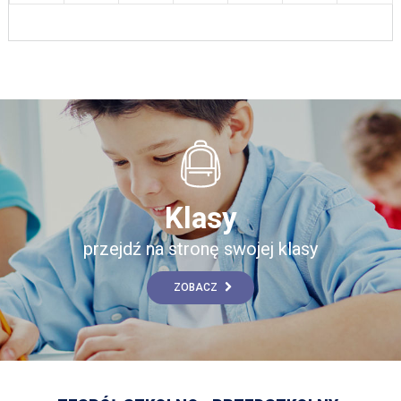
Klasy
przejdź na stronę swojej klasy
ZOBACZ