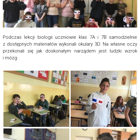
Podczas lekcji biologii uczniowie klas 7A i 7B samodzielnie
z dostępnych materiałów wykonali okulary 3D. Na własne oczy
przekonali się jak doskonałym narządem jest ludzki wzrok
i mózg .