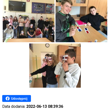
Udostępnij
Data dodania:
2022-06-13 08:39:36