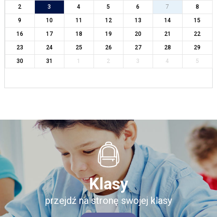
2
3
4
5
6
7
8
9
10
11
12
13
14
15
16
17
18
19
20
21
22
23
24
25
26
27
28
29
30
31
1
2
3
4
5
Klasy
przejdź na stronę swojej klasy