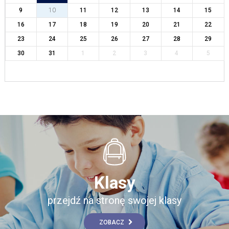
9
10
11
12
13
14
15
16
17
18
19
20
21
22
23
24
25
26
27
28
29
30
31
1
2
3
4
5
Klasy
przejdź na stronę swojej klasy
ZOBACZ