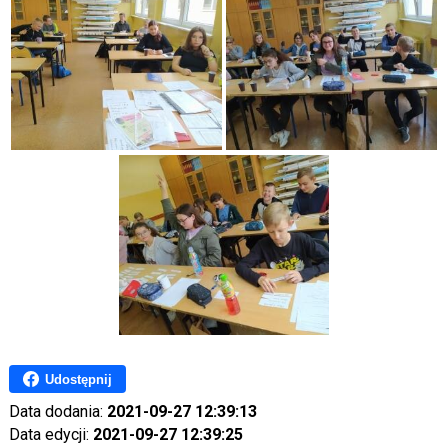
Udostępnij
Data dodania:
2021-09-27 12:39:13
Data edycji:
2021-09-27 12:39:25