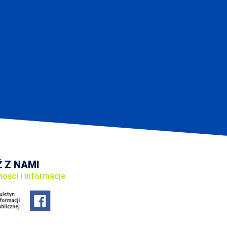
 Z NAMI
ności i informacje