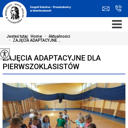
Jesteś tutaj:
Home
>
Aktualności
>
ZAJĘCIA ADAPTACYJNE ...
ZAJĘCIA ADAPTACYJNE DLA
PIERWSZOKLASISTÓW