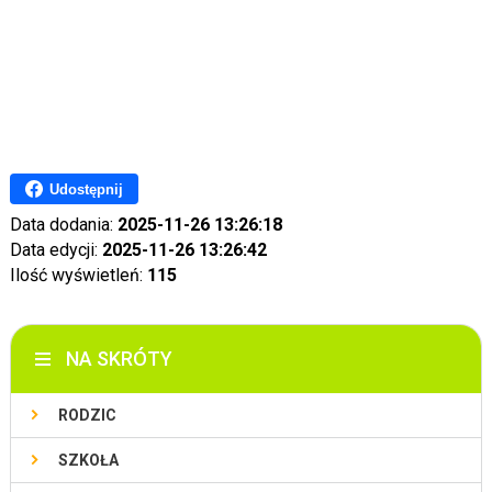
Udostępnij
Data dodania:
2025-11-26 13:26:18
Data edycji:
2025-11-26 13:26:42
Ilość wyświetleń:
115
NA SKRÓTY
RODZIC
SZKOŁA