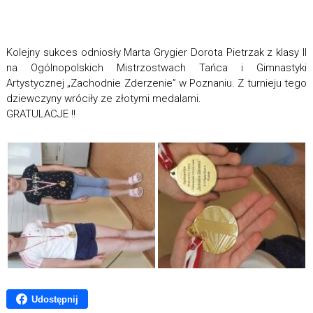
Kolejny sukces odniosły Marta Grygier Dorota Pietrzak z klasy II
na Ogólnopolskich Mistrzostwach Tańca i Gimnastyki
Artystycznej „Zachodnie Zderzenie” w Poznaniu. Z turnieju tego
dziewczyny wróciły ze złotymi medalami.
GRATULACJE !!
Udostępnij